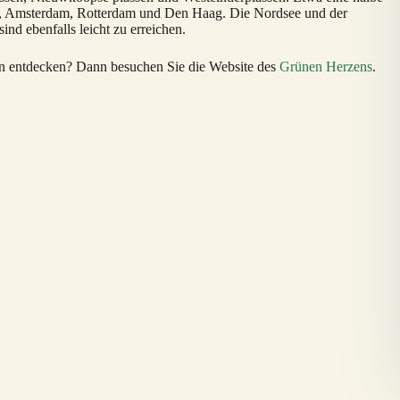
em, Amsterdam, Rotterdam und Den Haag. Die Nordsee und der
nd ebenfalls leicht zu erreichen.
n entdecken? Dann besuchen Sie die Website des
Grünen Herzens
.