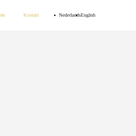
hte
Kontakt
Nederlands
English