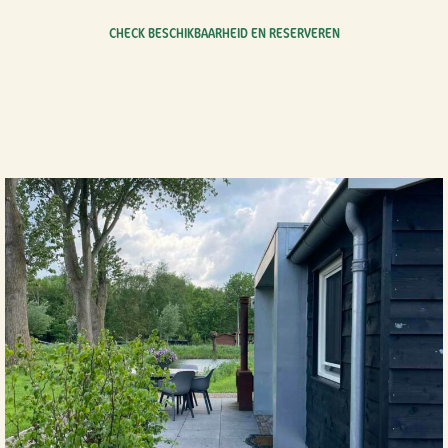
CHECK BESCHIKBAARHEID EN RESERVEREN