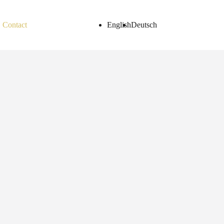
Contact
English
Deutsch