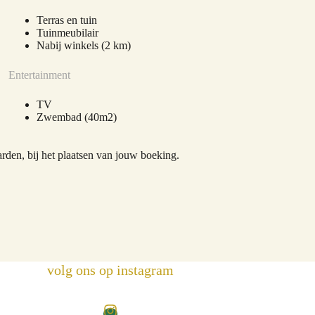
Terras en tuin
Tuinmeubilair
Nabij winkels (2 km)
Entertainment
TV
Zwembad (40m2)
den, bij het plaatsen van jouw boeking.
volg ons op instagram