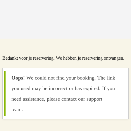
Bedankt voor je reservering. We hebben je reservering ontvangen.
Oops!
We could not find your booking. The link
you used may be incorrect or has expired. If you
need assistance, please contact our support
team.