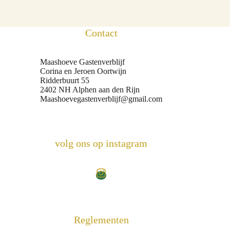
Contact
Maashoeve Gastenverblijf
Corina en Jeroen Oortwijn
Ridderbuurt 55
2402 NH Alphen aan den Rijn
Maashoevegastenverblijf@gmail.com
volg ons op instagram
Reglementen