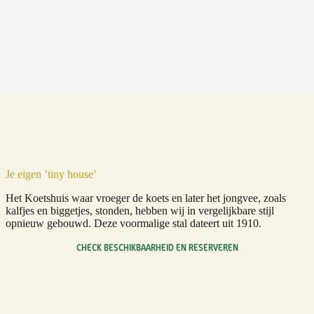
Je eigen ’tiny house’
Het Koetshuis waar vroeger de koets en later het jongvee, zoals
kalfjes en biggetjes, stonden, hebben wij in vergelijkbare stijl
opnieuw gebouwd. Deze voormalige stal dateert uit 1910.
CHECK BESCHIKBAARHEID EN RESERVEREN