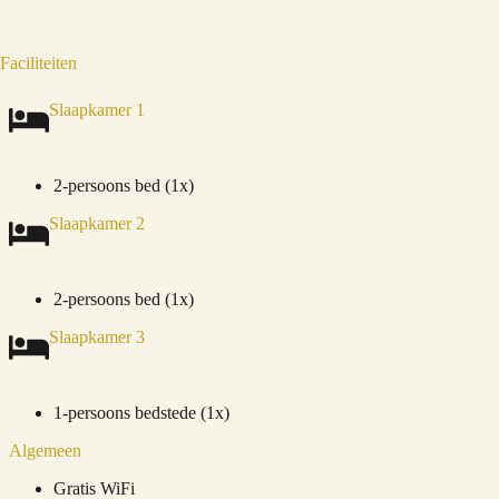
Faciliteiten
Slaapkamer 1
2-persoons bed (1x)
Slaapkamer 2
2-persoons bed (1x)
Slaapkamer 3
1-persoons bedstede (1x)
Algemeen
Gratis WiFi