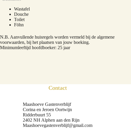
Wastafel
Douche
Toilet
Föhn
N.B. Aanvullende huisregels worden vermeld bij de algemene
voorwaarden, bij het plaatsen van jouw boeking.
Minimumleeftijd hoofdboeker: 25 jaar
Contact
Maashoeve Gastenverblijf
Corina en Jeroen Oortwijn
Ridderbuurt 55
2402 NH Alphen aan den Rijn
Maashoevegastenverblijf@gmail.com